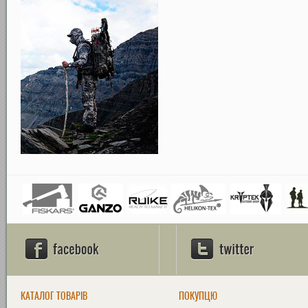
КАТАЛОГ ТОВАРІВ
ПОКУПЦЮ