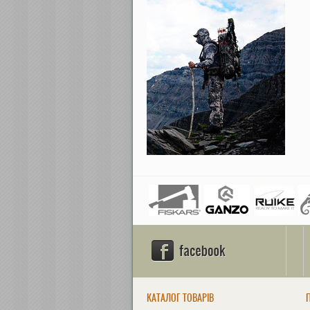
КАТАЛОГ ТОВАРІВ