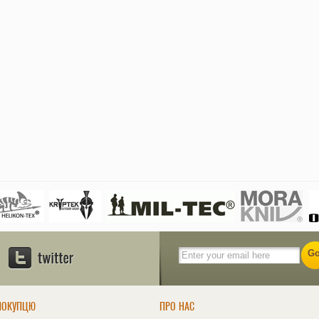
ПОКУПЦЮ
ПРО НАС