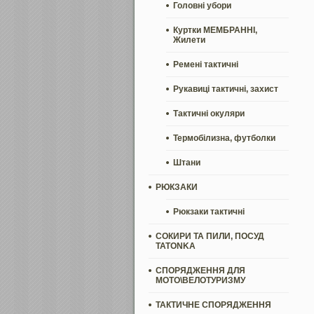
Головні убори
Куртки МЕМБРАННІ,
Жилети
Ремені тактичні
Рукавиці тактичні, захист
Тактичні окуляри
Термобілизна, футболки
Штани
РЮКЗАКИ
Рюкзаки тактичні
СОКИРИ ТА ПИЛИ, ПОСУД
TATONKA
СПОРЯДЖЕННЯ ДЛЯ
МОТО\ВЕЛОТУРИЗМУ
ТАКТИЧНЕ СПОРЯДЖЕННЯ