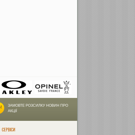
ЗАМОВТЕ РОЗСИЛКУ НОВИН ПРО
АКЦІЇ
СЕРВІСИ