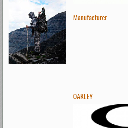
Manufacturer
OAKLEY