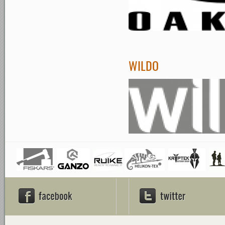
WILDO