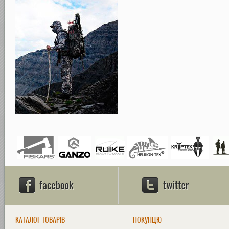
КАТАЛОГ ТОВАРІВ
ПОКУПЦЮ