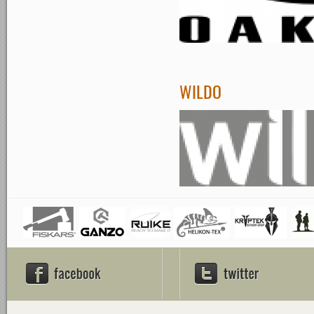
WILDO