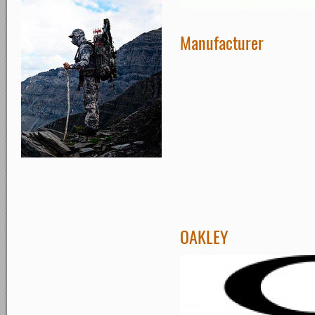
Manufacturer
OAKLEY