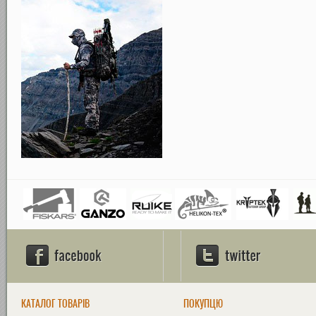
КАТАЛОГ ТОВАРІВ
ПОКУПЦЮ