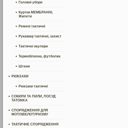
Головні убори
Куртки МЕМБРАННІ,
Жилети
Ремені тактичні
Рукавиці тактичні, захист
Тактичні окуляри
Термобілизна, футболки
Штани
РЮКЗАКИ
Рюкзаки тактичні
СОКИРИ ТА ПИЛИ, ПОСУД
TATONKA
СПОРЯДЖЕННЯ ДЛЯ
МОТО\ВЕЛОТУРИЗМУ
ТАКТИЧНЕ СПОРЯДЖЕННЯ