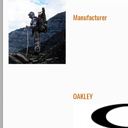
Manufacturer
OAKLEY