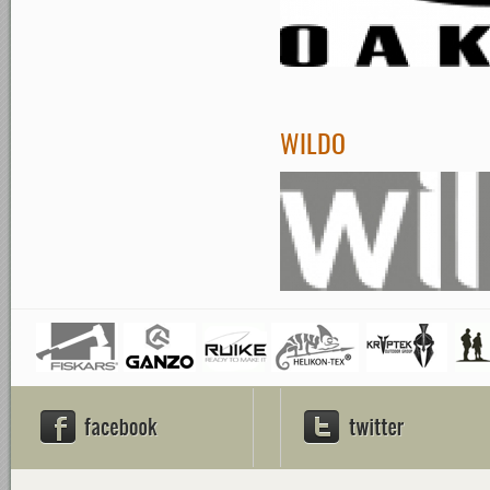
WILDO