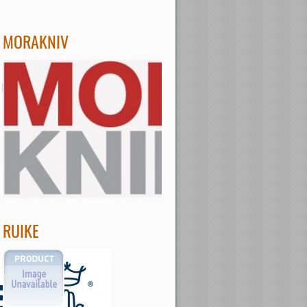
MORAKNIV
RUIKE