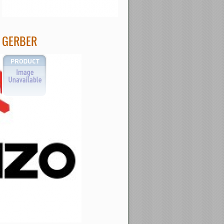
GERBER