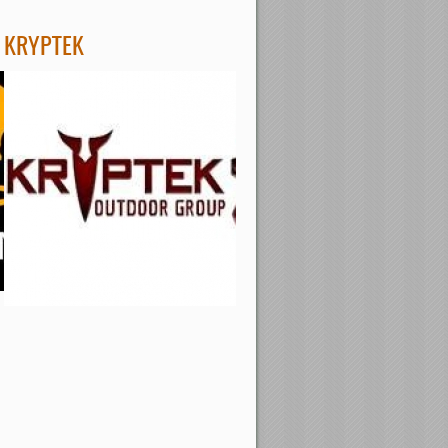
KRYPTEK