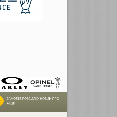
ЗАМОВТЕ РОЗСИЛКУ НОВИН ПРО
АКЦІЇ