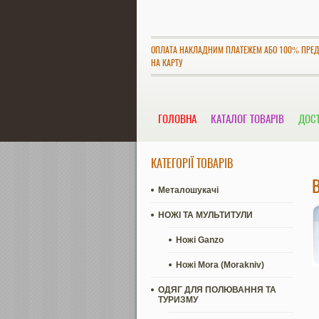
ОПЛАТА НАКЛАДНИМ ПЛАТЕЖЕМ АБО 100% ПРЕ
НА КАРТУ
ГОЛОВНА
КАТАЛОГ ТОВАРІВ
ДОСТ
КАТЕГОРІЇ ТОВАРІВ
Металошукачі
НОЖІ ТА МУЛЬТИТУЛИ
Ножі Ganzo
Ножі Mora (Morakniv)
ОДЯГ ДЛЯ ПОЛЮВАННЯ ТА
ТУРИЗМУ