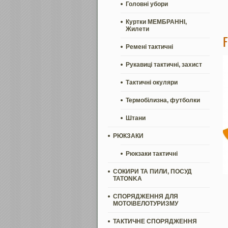
Головні убори
Куртки МЕМБРАННІ,
Жилети
Ремені тактичні
Рукавиці тактичні, захист
Тактичні окуляри
Термобілизна, футболки
Штани
РЮКЗАКИ
Рюкзаки тактичні
СОКИРИ ТА ПИЛИ, ПОСУД
TATONKA
СПОРЯДЖЕННЯ ДЛЯ
МОТО\ВЕЛОТУРИЗМУ
ТАКТИЧНЕ СПОРЯДЖЕННЯ