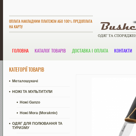
ОПЛАТА НАКЛАДНИМ ПЛАТЕЖЕМ АБО 100% ПРЕДОПЛАТА
НА КАРТУ
ГОЛОВНА
КАТАЛОГ ТОВАРІВ
ДОСТАВКА І ОПЛАТА
КОНТАКТИ
КАТЕГОРІЇ ТОВАРІВ
Металошукачі
НОЖІ ТА МУЛЬТИТУЛИ
Ножі Ganzo
Ножі Mora (Morakniv)
ОДЯГ ДЛЯ ПОЛЮВАННЯ ТА
ТУРИЗМУ