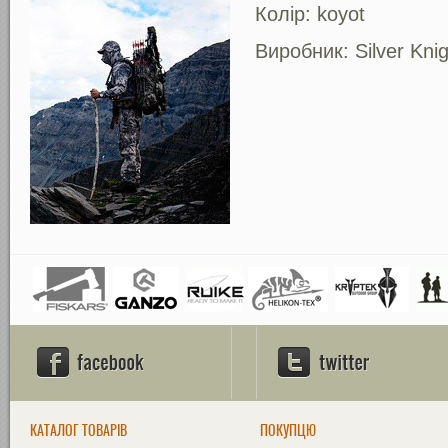
Колір:
koyot
Виробник: Silver Knig
КАТАЛОГ ТОВАРІВ
ПОКУПЦЮ