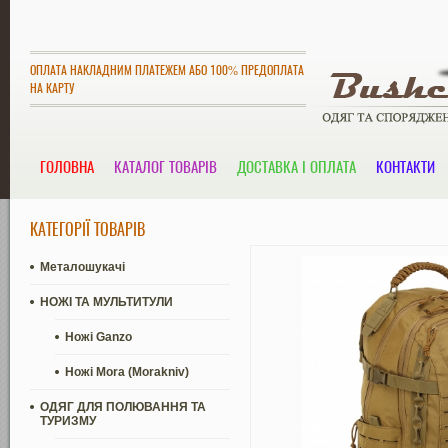
ОПЛАТА НАКЛАДНИМ ПЛАТЕЖЕМ АБО 100% ПРЕДОПЛАТА
НА КАРТУ
ГОЛОВНА
КАТАЛОГ ТОВАРІВ
ДОСТАВКА І ОПЛАТА
КОНТАКТИ
КАТЕГОРІЇ ТОВАРІВ
Металошукачі
НОЖІ ТА МУЛЬТИТУЛИ
Ножі Ganzo
Ножі Mora (Morakniv)
ОДЯГ ДЛЯ ПОЛЮВАННЯ ТА
ТУРИЗМУ