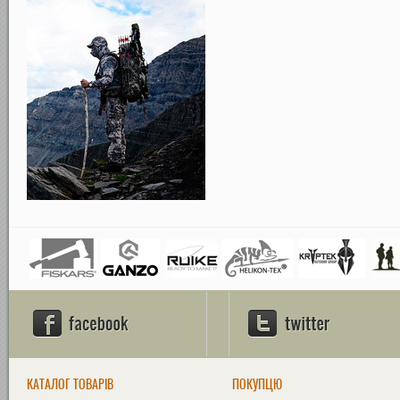
КАТАЛОГ ТОВАРІВ
ПОКУПЦЮ