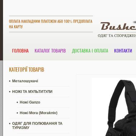
ОПЛАТА НАКЛАДНИМ ПЛАТЕЖЕМ АБО 100% ПРЕДОПЛАТА
НА КАРТУ
ГОЛОВНА
КАТАЛОГ ТОВАРІВ
ДОСТАВКА І ОПЛАТА
КОНТАКТИ
КАТЕГОРІЇ ТОВАРІВ
Металошукачі
НОЖІ ТА МУЛЬТИТУЛИ
Ножі Ganzo
Ножі Mora (Morakniv)
ОДЯГ ДЛЯ ПОЛЮВАННЯ ТА
ТУРИЗМУ