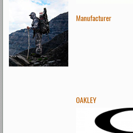
Manufacturer
OAKLEY