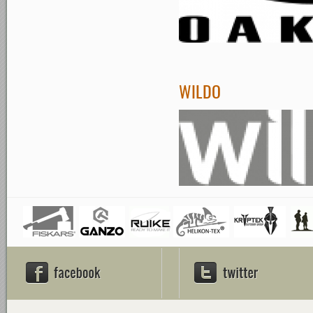
WILDO