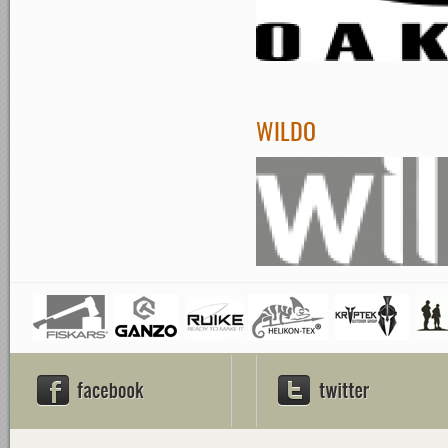
WILDO