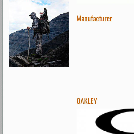
Manufacturer
OAKLEY