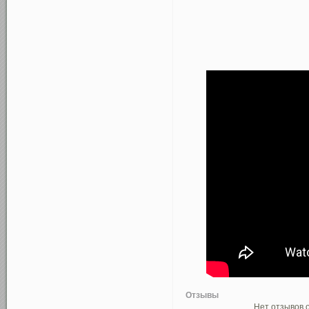
Отзывы
Нет отзывов о