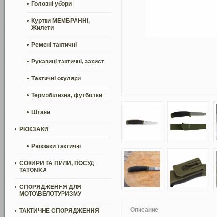
Головні убори
Куртки МЕМБРАННІ,
Жилети
Ремені тактичні
Рукавиці тактичні, захист
Тактичні окуляри
Термобілизна, футболки
Штани
РЮКЗАКИ
Рюкзаки тактичні
СОКИРИ ТА ПИЛИ, ПОСУД
TATONKA
СПОРЯДЖЕННЯ ДЛЯ
МОТО\ВЕЛОТУРИЗМУ
Описание
ТАКТИЧНЕ СПОРЯДЖЕННЯ