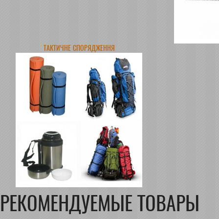
ТАКТИЧНЕ СПОРЯДЖЕННЯ
РЕКОМЕНДУЕМЫЕ ТОВАРЫ