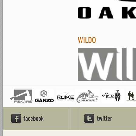
WILDO