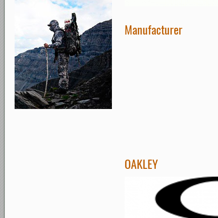
Manufacturer
OAKLEY