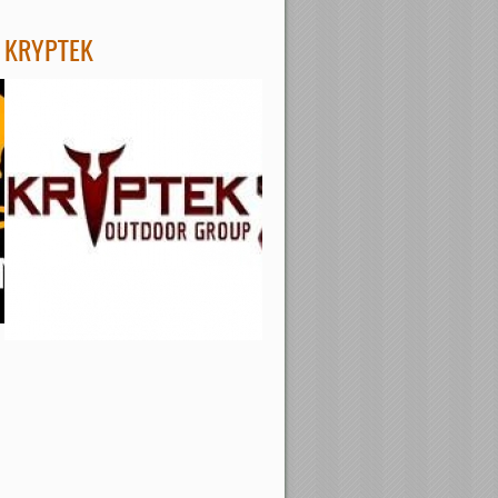
KRYPTEK