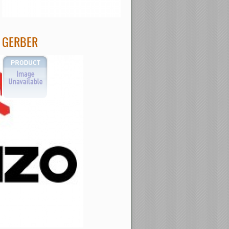
GERBER