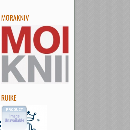
MORAKNIV
RUIKE