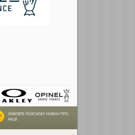
ЗАМОВТЕ РОЗСИЛКУ НОВИН ПРО
АКЦІЇ