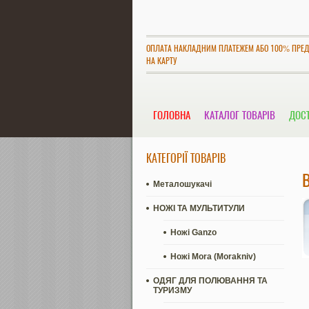
ОПЛАТА НАКЛАДНИМ ПЛАТЕЖЕМ АБО 100% ПРЕ
НА КАРТУ
ГОЛОВНА
КАТАЛОГ ТОВАРІВ
ДОСТ
КАТЕГОРІЇ ТОВАРІВ
Металошукачі
НОЖІ ТА МУЛЬТИТУЛИ
Ножі Ganzo
Ножі Mora (Morakniv)
ОДЯГ ДЛЯ ПОЛЮВАННЯ ТА
ТУРИЗМУ