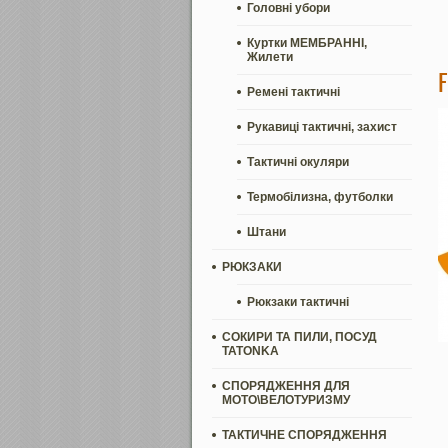
Головні убори
Куртки МЕМБРАННІ,
Жилети
Ремені тактичні
Рукавиці тактичні, захист
Тактичні окуляри
Термобілизна, футболки
Штани
РЮКЗАКИ
Рюкзаки тактичні
СОКИРИ ТА ПИЛИ, ПОСУД
TATONKA
СПОРЯДЖЕННЯ ДЛЯ
МОТО\ВЕЛОТУРИЗМУ
ТАКТИЧНЕ СПОРЯДЖЕННЯ