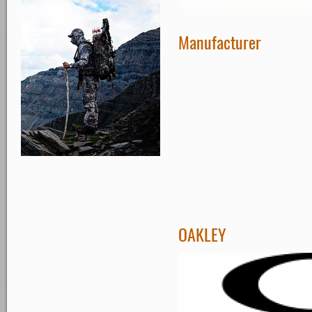
Manufacturer
OAKLEY