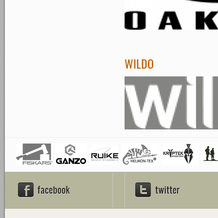
WILDO