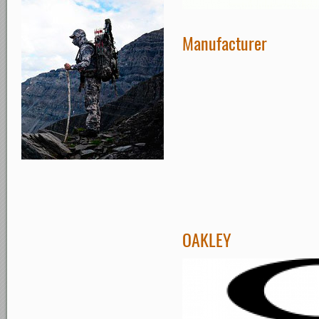
Manufacturer
OAKLEY