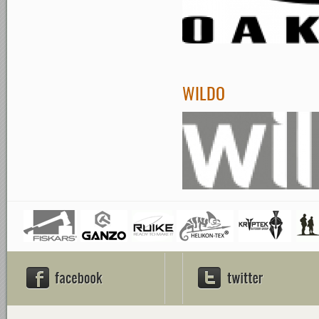
WILDO