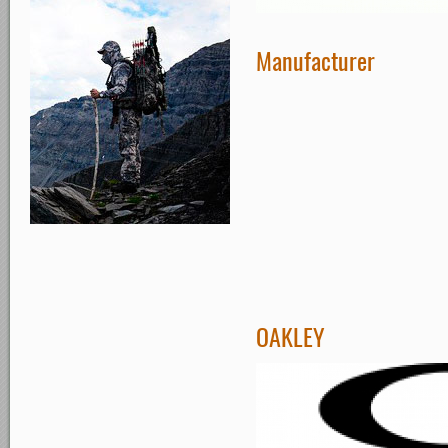
Manufacturer
OAKLEY