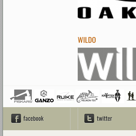
WILDO