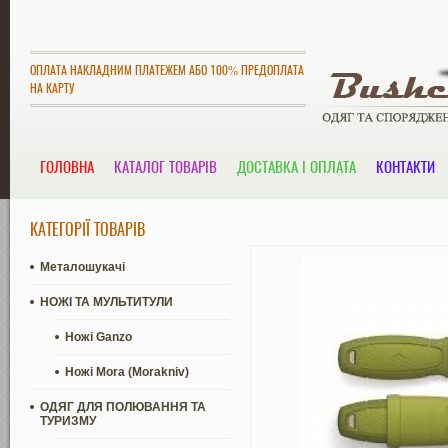
ОПЛАТА НАКЛАДНИМ ПЛАТЕЖЕМ АБО 100% ПРЕДОПЛАТА
НА КАРТУ
ГОЛОВНА
КАТАЛОГ ТОВАРІВ
ДОСТАВКА І ОПЛАТА
КОНТАКТИ
КАТЕГОРІЇ ТОВАРІВ
Металошукачі
НОЖІ ТА МУЛЬТИТУЛИ
Ножі Ganzo
Ножі Mora (Morakniv)
ОДЯГ ДЛЯ ПОЛЮВАННЯ ТА
ТУРИЗМУ