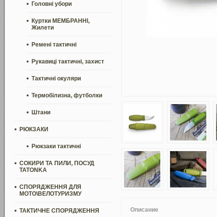
Головні убори
Куртки МЕМБРАННІ,
Жилети
Ремені тактичні
Рукавиці тактичні, захист
Тактичні окуляри
Термобілизна, футболки
Штани
РЮКЗАКИ
Рюкзаки тактичні
СОКИРИ ТА ПИЛИ, ПОСУД
TATONKA
СПОРЯДЖЕННЯ ДЛЯ
МОТО\ВЕЛОТУРИЗМУ
Описание
ТАКТИЧНЕ СПОРЯДЖЕННЯ