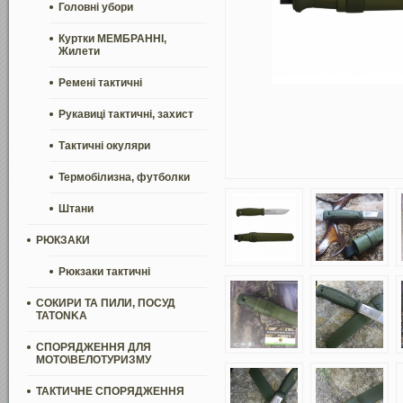
Головні убори
Куртки МЕМБРАННІ,
Жилети
Ремені тактичні
Рукавиці тактичні, захист
Тактичні окуляри
Термобілизна, футболки
Штани
РЮКЗАКИ
Рюкзаки тактичні
СОКИРИ ТА ПИЛИ, ПОСУД
TATONKA
СПОРЯДЖЕННЯ ДЛЯ
МОТО\ВЕЛОТУРИЗМУ
ТАКТИЧНЕ СПОРЯДЖЕННЯ