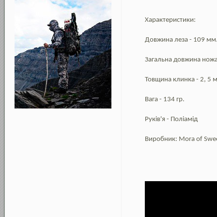
Характеристики:
Довжина леза - 109 мм
Загальна довжина ножа
Товщина клинка - 2, 5 
Вага - 134 гр.
Руків'я - Поліамід
Виробник: Mora of Swe