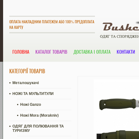
ОПЛАТА НАКЛАДНИМ ПЛАТЕЖЕМ АБО 100% ПРЕДОПЛАТА
НА КАРТУ
ГОЛОВНА
КАТАЛОГ ТОВАРІВ
ДОСТАВКА І ОПЛАТА
КОНТАКТИ
КАТЕГОРІЇ ТОВАРІВ
Металошукачі
НОЖІ ТА МУЛЬТИТУЛИ
Ножі Ganzo
Ножі Mora (Morakniv)
ОДЯГ ДЛЯ ПОЛЮВАННЯ ТА
ТУРИЗМУ