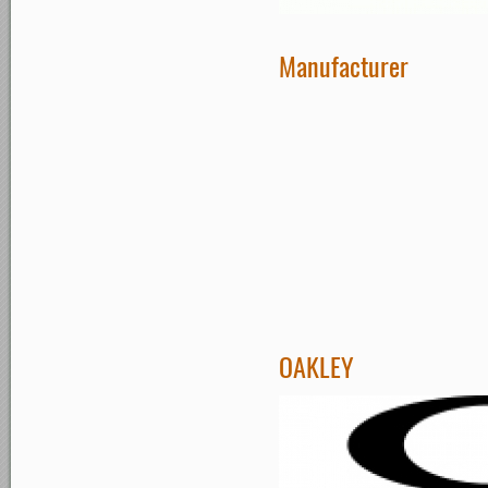
Manufacturer
OAKLEY