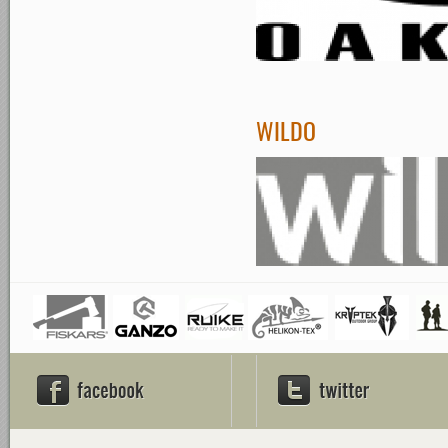
WILDO