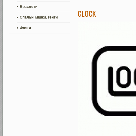
Браслети
GLOCK
Спальні мішки, тенти
Фляги