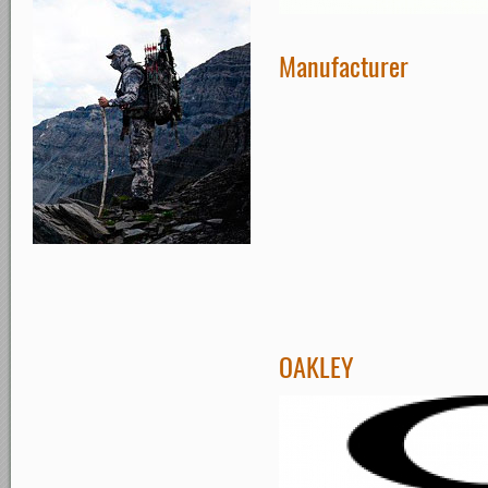
Manufacturer
OAKLEY