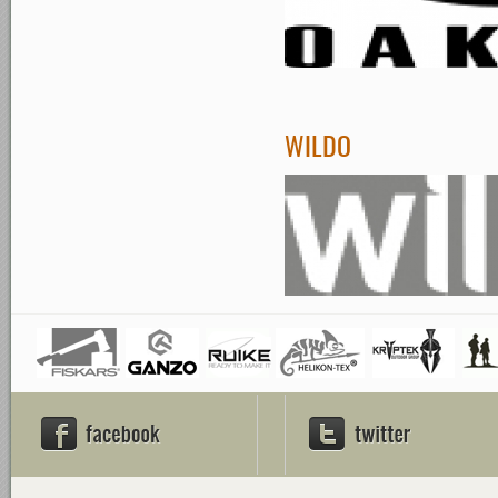
WILDO