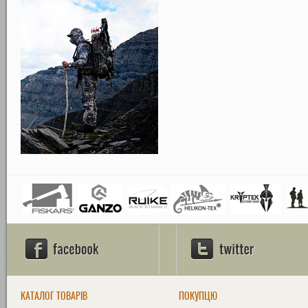
КАТАЛОГ ТОВАРІВ
ПОКУПЦЮ