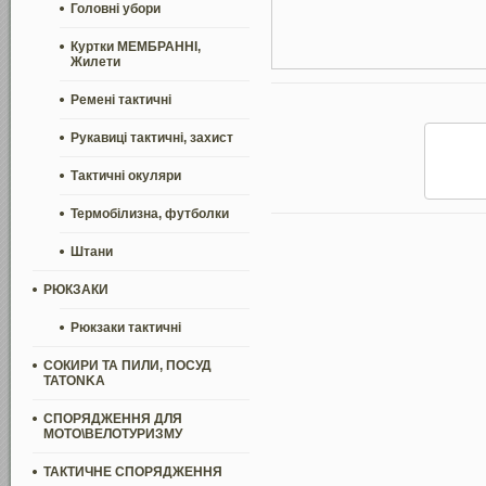
Головні убори
Куртки МЕМБРАННІ,
Жилети
Ремені тактичні
Рукавиці тактичні, захист
Тактичні окуляри
Термобілизна, футболки
Штани
РЮКЗАКИ
Рюкзаки тактичні
СОКИРИ ТА ПИЛИ, ПОСУД
TATONKA
СПОРЯДЖЕННЯ ДЛЯ
МОТО\ВЕЛОТУРИЗМУ
ТАКТИЧНЕ СПОРЯДЖЕННЯ