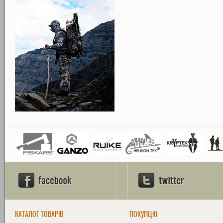
КАТАЛОГ ТОВАРІВ
ПОКУПЦЮ