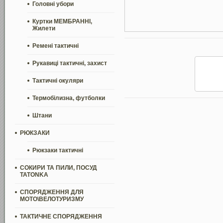
Головні убори
Куртки МЕМБРАННІ,
Жилети
Ремені тактичні
Рукавиці тактичні, захист
Тактичні окуляри
Термобілизна, футболки
Штани
РЮКЗАКИ
Рюкзаки тактичні
СОКИРИ ТА ПИЛИ, ПОСУД
TATONKA
СПОРЯДЖЕННЯ ДЛЯ
МОТО\ВЕЛОТУРИЗМУ
ТАКТИЧНЕ СПОРЯДЖЕННЯ