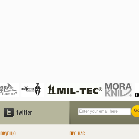
ПОКУПЦЮ
ПРО НАС