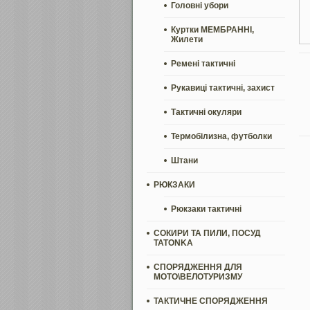
Головні убори
Куртки МЕМБРАННІ,
Жилети
Ремені тактичні
Рукавиці тактичні, захист
Тактичні окуляри
Термобілизна, футболки
Штани
РЮКЗАКИ
Рюкзаки тактичні
СОКИРИ ТА ПИЛИ, ПОСУД
TATONKA
СПОРЯДЖЕННЯ ДЛЯ
МОТО\ВЕЛОТУРИЗМУ
ТАКТИЧНЕ СПОРЯДЖЕННЯ