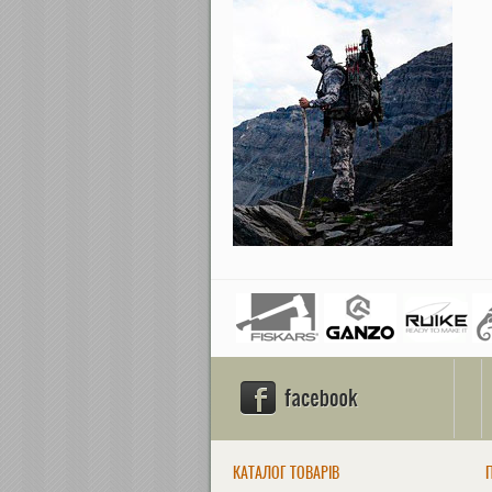
КАТАЛОГ ТОВАРІВ