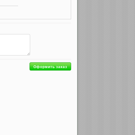
Оформить заказ