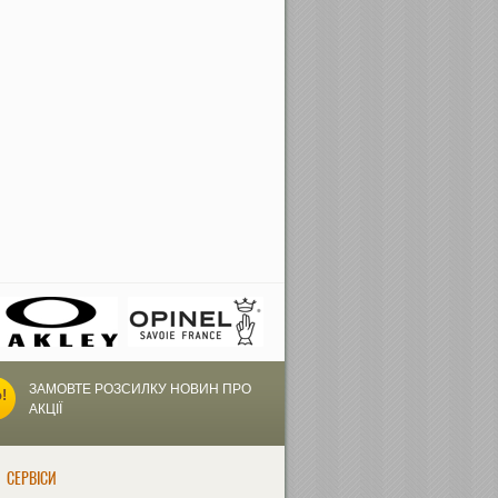
ЗАМОВТЕ РОЗСИЛКУ НОВИН ПРО
АКЦІЇ
СЕРВІСИ