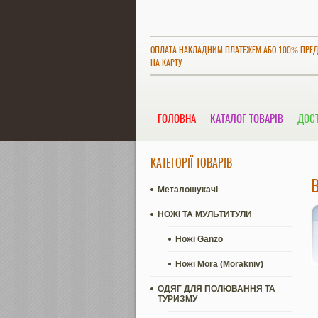
ОПЛАТА НАКЛАДНИМ ПЛАТЕЖЕМ АБО 100% ПРЕ
НА КАРТУ
ГОЛОВНА
КАТАЛОГ ТОВАРІВ
ДОСТ
КАТЕГОРІЇ ТОВАРІВ
Металошукачі
НОЖІ ТА МУЛЬТИТУЛИ
Ножі Ganzo
Ножі Mora (Morakniv)
ОДЯГ ДЛЯ ПОЛЮВАННЯ ТА
ТУРИЗМУ