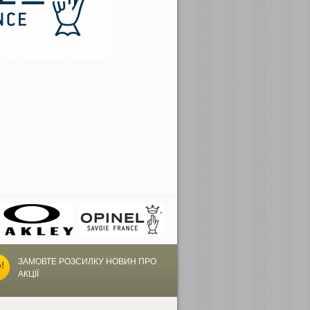
ЗАМОВТЕ РОЗСИЛКУ НОВИН ПРО
АКЦІЇ