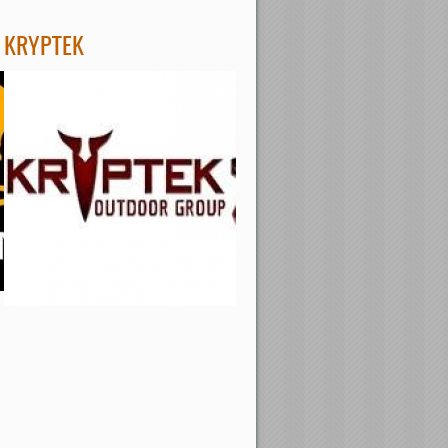
KRYPTEK