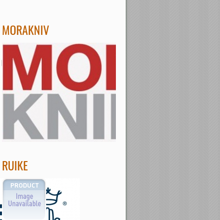
MORAKNIV
RUIKE