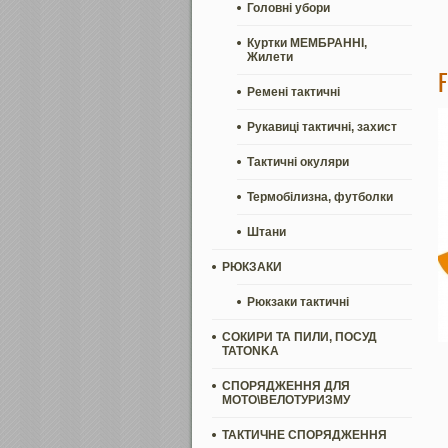
Головні убори
Куртки МЕМБРАННІ,
Жилети
Ремені тактичні
Рукавиці тактичні, захист
Тактичні окуляри
Термобілизна, футболки
Штани
РЮКЗАКИ
Рюкзаки тактичні
СОКИРИ ТА ПИЛИ, ПОСУД
TATONKA
СПОРЯДЖЕННЯ ДЛЯ
МОТО\ВЕЛОТУРИЗМУ
ТАКТИЧНЕ СПОРЯДЖЕННЯ