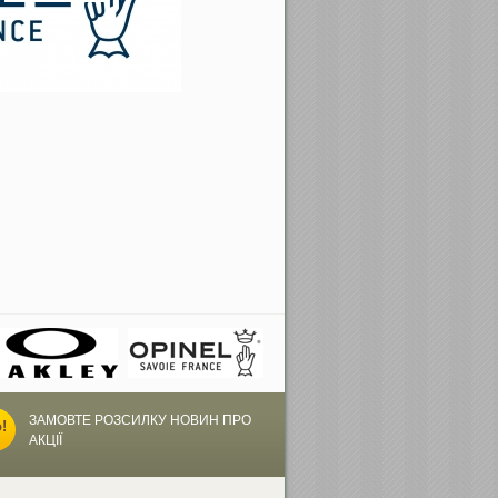
ЗАМОВТЕ РОЗСИЛКУ НОВИН ПРО
АКЦІЇ