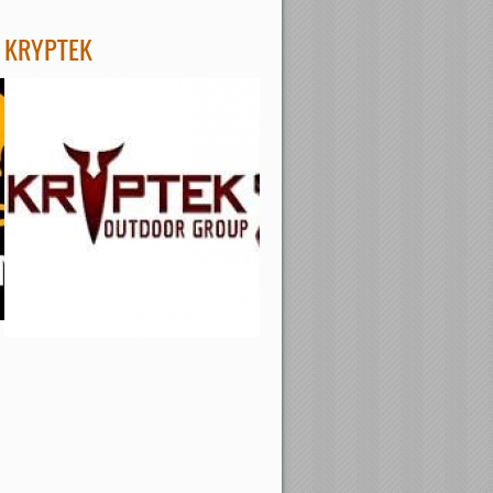
KRYPTEK