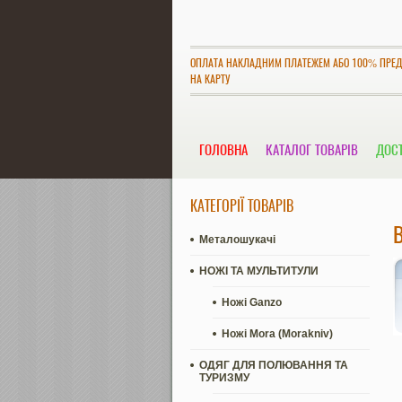
ОПЛАТА НАКЛАДНИМ ПЛАТЕЖЕМ АБО 100% ПРЕ
НА КАРТУ
ГОЛОВНА
КАТАЛОГ ТОВАРІВ
ДОСТ
КАТЕГОРІЇ ТОВАРІВ
Металошукачі
НОЖІ ТА МУЛЬТИТУЛИ
Ножі Ganzo
Ножі Mora (Morakniv)
ОДЯГ ДЛЯ ПОЛЮВАННЯ ТА
ТУРИЗМУ