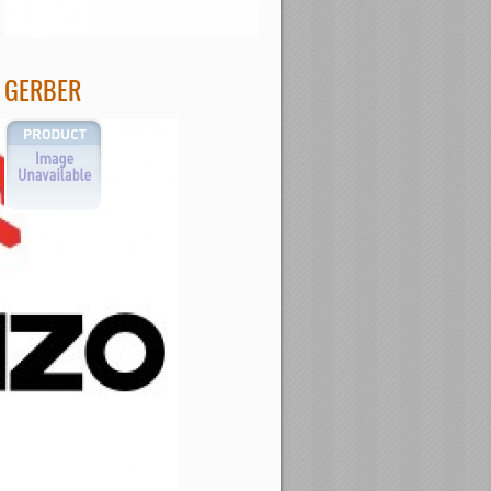
GERBER