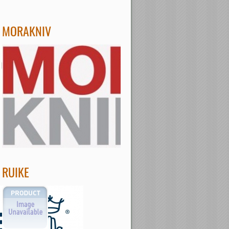
MORAKNIV
RUIKE