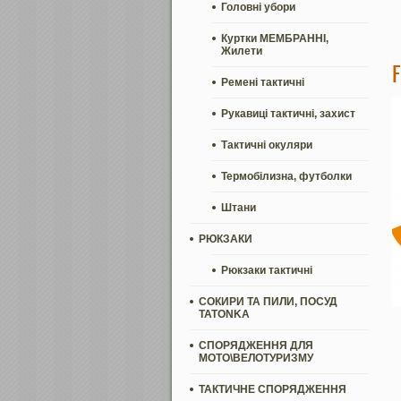
Головні убори
Куртки МЕМБРАННІ,
Жилети
Ремені тактичні
Рукавиці тактичні, захист
Тактичні окуляри
Термобілизна, футболки
Штани
РЮКЗАКИ
Рюкзаки тактичні
СОКИРИ ТА ПИЛИ, ПОСУД
TATONKA
СПОРЯДЖЕННЯ ДЛЯ
МОТО\ВЕЛОТУРИЗМУ
ТАКТИЧНЕ СПОРЯДЖЕННЯ