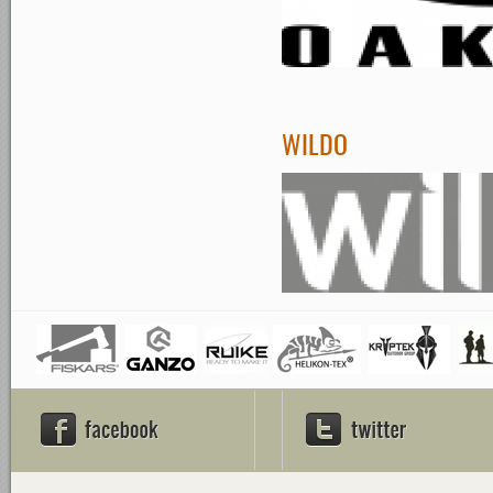
WILDO