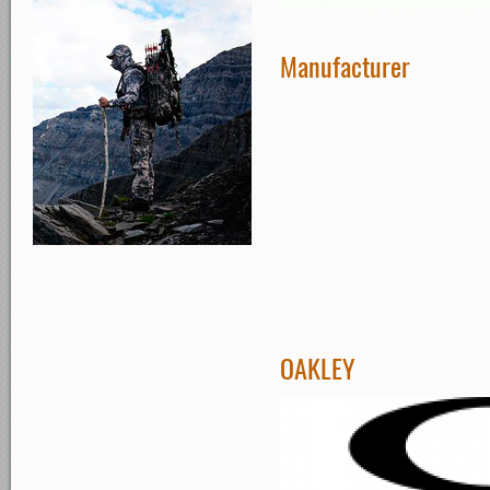
Manufacturer
OAKLEY