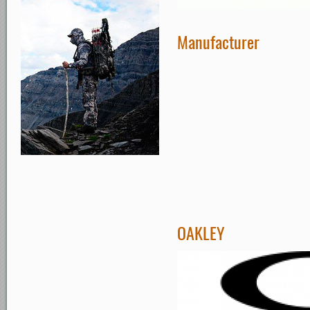
Manufacturer
OAKLEY