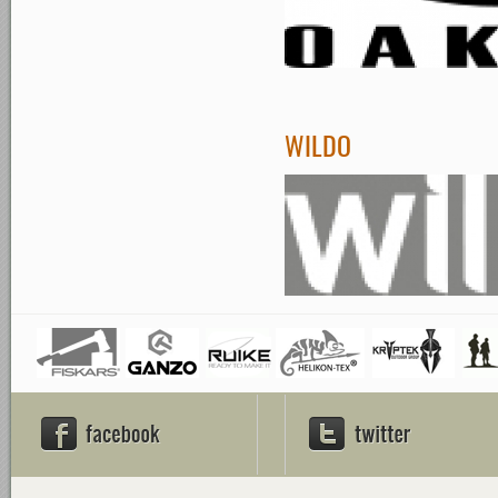
WILDO