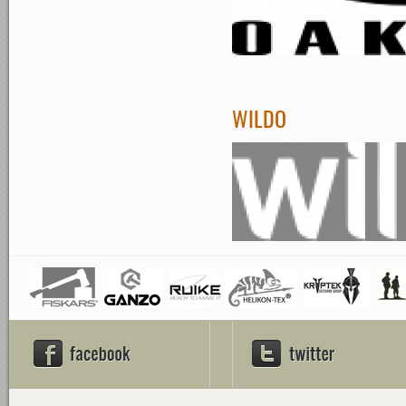
WILDO