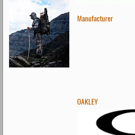
Manufacturer
OAKLEY