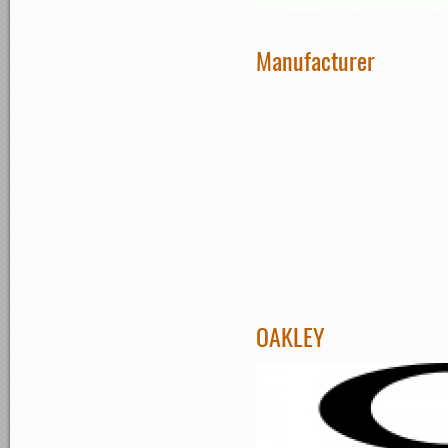
Manufacturer
OAKLEY