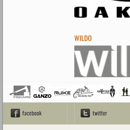
WILDO