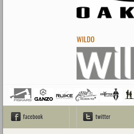
WILDO