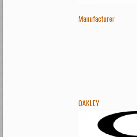
Manufacturer
OAKLEY