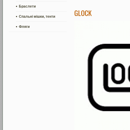
Браслети
GLOCK
Спальні мішки, тенти
Фляги