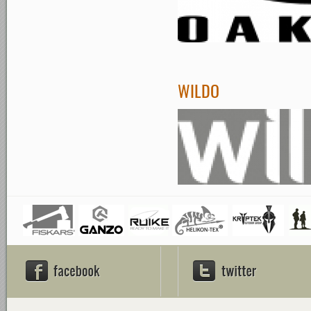
WILDO