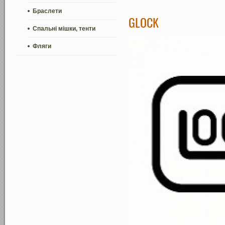
Браслети
GLOCK
Спальні мішки, тенти
Фляги