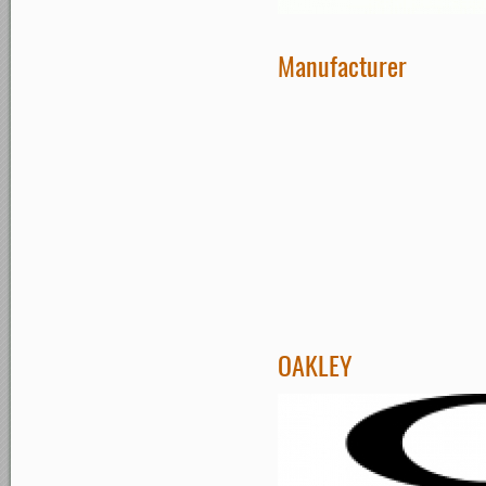
Manufacturer
OAKLEY