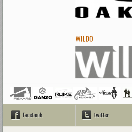
WILDO