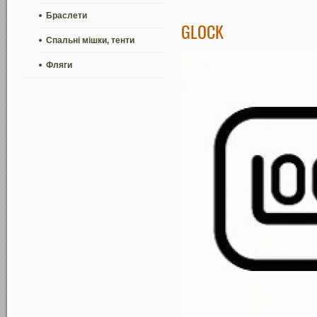
Браслети
GLOCK
Спальні мішки, тенти
Фляги