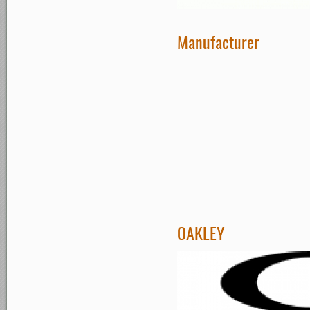
Manufacturer
OAKLEY