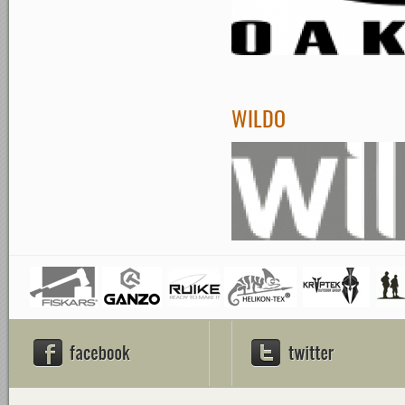
WILDO