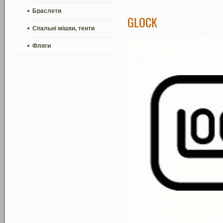
Браслети
GLOCK
Спальні мішки, тенти
Фляги