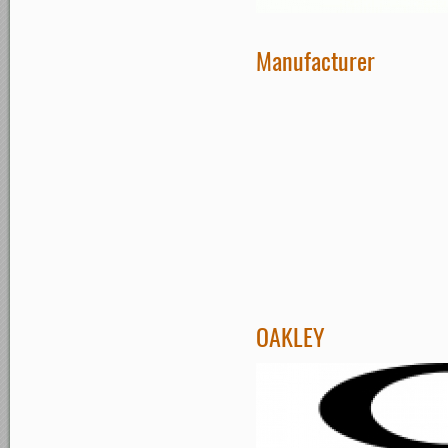
Manufacturer
OAKLEY