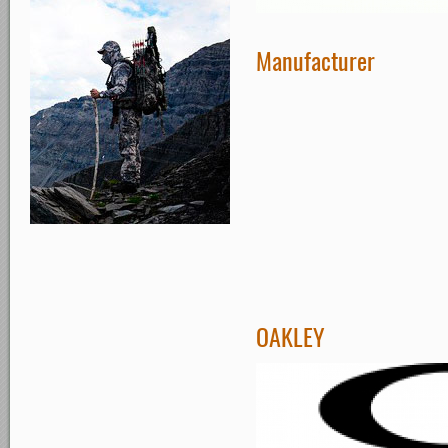
Manufacturer
OAKLEY