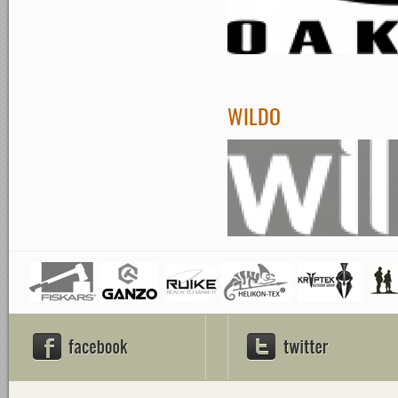
WILDO