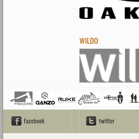
WILDO