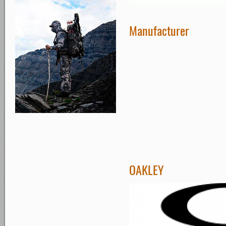
Manufacturer
OAKLEY