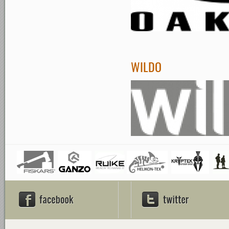
WILDO