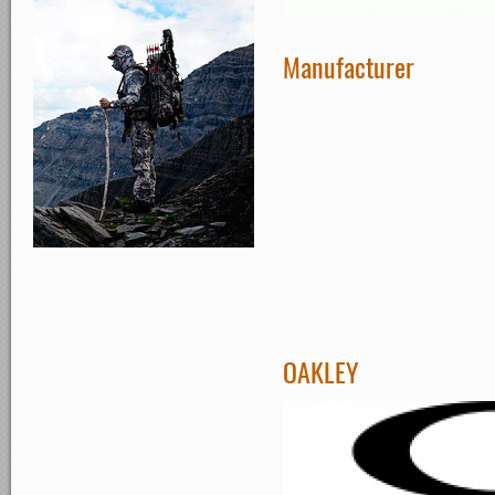
Manufacturer
OAKLEY