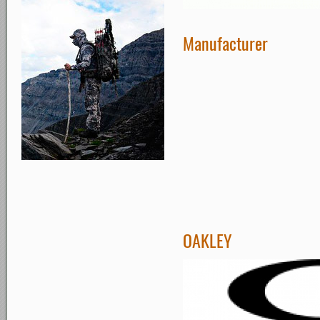
Manufacturer
OAKLEY