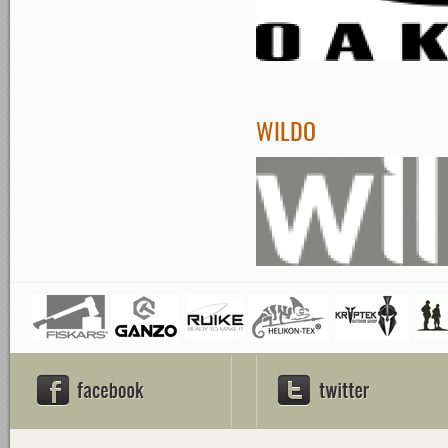
WILDO